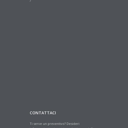
CONTATTACI
Ti serve un preventivo? Desideri