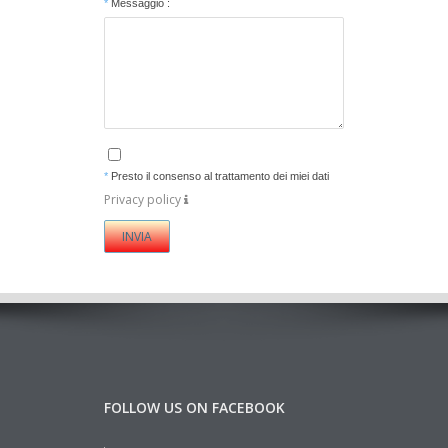
*
Messaggio :
*
Presto il consenso al trattamento dei miei dati
Privacy policy
FOLLOW US ON FACEBOOK