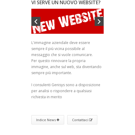
VI SERVE UN NUOVO WEBSITE?
L'immagine aziendale deve essere
sempre il più vicina possibile al
messaggio che si vuole comunicare.
Per questo rinnovare la propria
immagine, anche sul web, sta diventando
sempre più importante.
I consulenti Genisys sono a disposizione
per analisi o rispondere a qualsiasi
richiesta in merito
Indice News
Contattaci