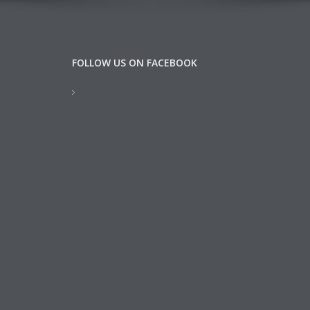
FOLLOW US ON FACEBOOK