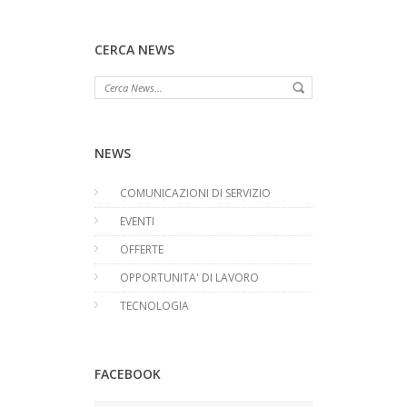
CERCA NEWS
NEWS
COMUNICAZIONI DI SERVIZIO
EVENTI
OFFERTE
OPPORTUNITA' DI LAVORO
TECNOLOGIA
FACEBOOK