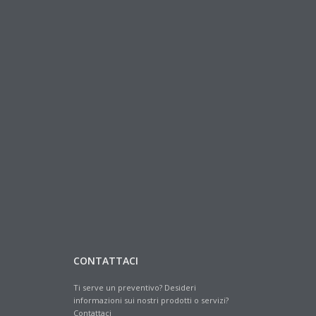
CONTATTACI
Ti serve un preventivo? Desideri
informazioni sui nostri prodotti o servizi?
Contattaci