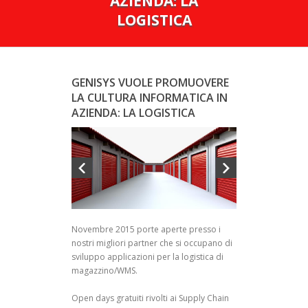
AZIENDA: LA
LOGISTICA
GENISYS VUOLE PROMUOVERE
LA CULTURA INFORMATICA IN
AZIENDA: LA LOGISTICA
Novembre 2015 porte aperte presso i
nostri migliori partner che si occupano di
sviluppo applicazioni per la logistica di
magazzino/WMS.
Open days gratuiti rivolti ai Supply Chain