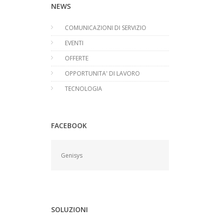
NEWS
COMUNICAZIONI DI SERVIZIO
EVENTI
OFFERTE
OPPORTUNITA' DI LAVORO
TECNOLOGIA
FACEBOOK
Genisys
SOLUZIONI