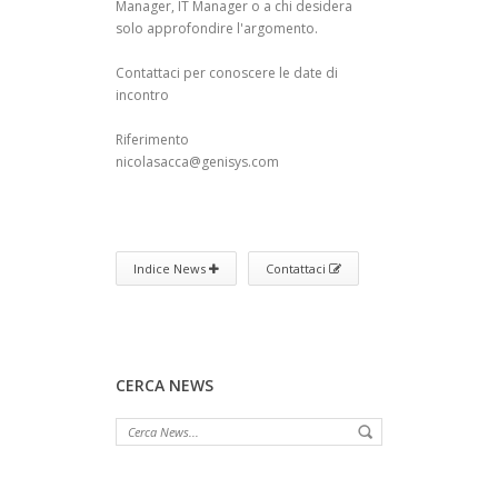
Manager, IT Manager o a chi desidera
solo approfondire l'argomento.
Contattaci per conoscere le date di
incontro
Riferimento
nicolasacca@genisys.com
Indice News
Contattaci
CERCA NEWS