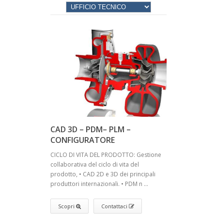
CAD 3D – PDM– PLM –
CONFIGURATORE
CICLO DI VITA DEL PRODOTTO: Gestione
collaborativa del ciclo di vita del
prodotto, • CAD 2D e 3D dei principali
produttori internazionali. • PDM n ...
Scopri
Contattaci