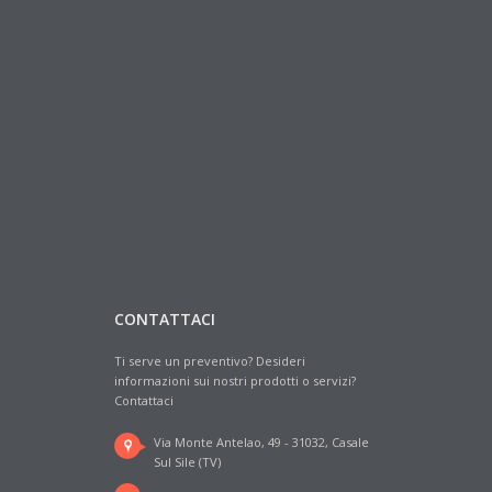
CONTATTACI
Ti serve un preventivo? Desideri
informazioni sui nostri prodotti o servizi?
Contattaci
Via Monte Antelao, 49 - 31032, Casale
Sul Sile (TV)