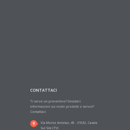
CONTATTACI
Ti serve un preventivo? Desideri
informazioni sui nostri prodotti o servizi?
Contattaci
Via Monte Antelao, 49 - 31032, Casale
Sul Sile (TV)