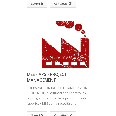
Scopri
Contattaci
MES - APS - PROJECT
MANAGEMENT
SOFTWARE CONTROLLO E PIANIFICAZIONE
PRODUZIONE: Soluzioni per il controllo e
la programmazione della produzione di
fabbrica • MES per la raccolta p ...
Scopri
Contattaci