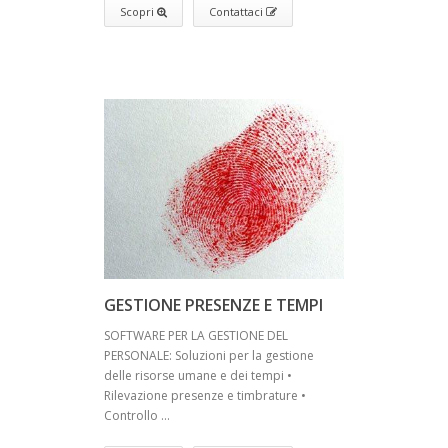
Scopri
Contattaci
GESTIONE PRESENZE E TEMPI
SOFTWARE PER LA GESTIONE DEL
PERSONALE: Soluzioni per la gestione
delle risorse umane e dei tempi •
Rilevazione presenze e timbrature •
Controllo ...