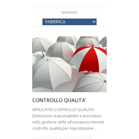
Soluzioni:
CONTROLLO QUALITA’
APPLICATIVI CONTROLLO QUALITA’:
Definizione responsabilità e procedure
nella gestione delle informazioni inerenti
controllo qualità per impostazione ...