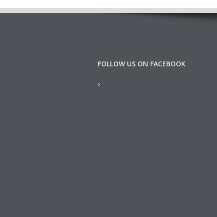
FOLLOW US ON FACEBOOK