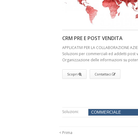
CRM PRE E POST VENDITA
APPLICATIVI PER LA COLLABORAZIONE AZI
Soluzioni per commerciali ed addetti post v
Organizzazione delle informazioni su potenzi
Scopri
Contattaci
Soluzioni:
< Prima