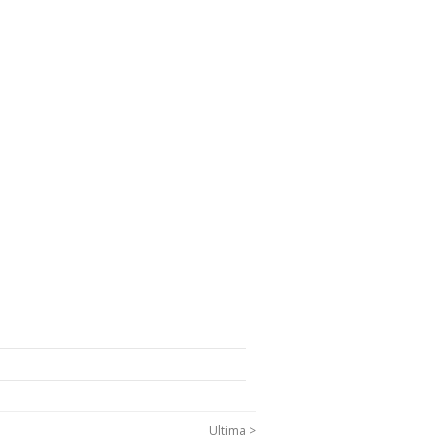
Ultima >