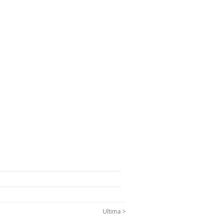
Ultima >