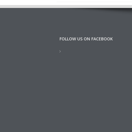
FOLLOW US ON FACEBOOK