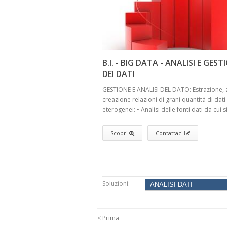
B.I. - BIG DATA - ANALISI E GEST
DEI DATI
GESTIONE E ANALISI DEL DATO: Estrazione, a
creazione relazioni di grani quantità di dati
eterogenei: • Analisi delle fonti dati da cui si 
Scopri
Contattaci
Soluzioni:
< Prima