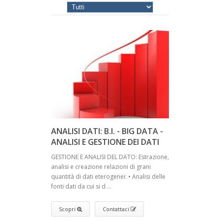
ANALISI DATI: B.I. - BIG DATA -
ANALISI E GESTIONE DEI DATI
GESTIONE E ANALISI DEL DATO: Estrazione,
analisi e creazione relazioni di grani
quantità di dati eterogenei: • Analisi delle
fonti dati da cui si d ...
Scopri
Contattaci