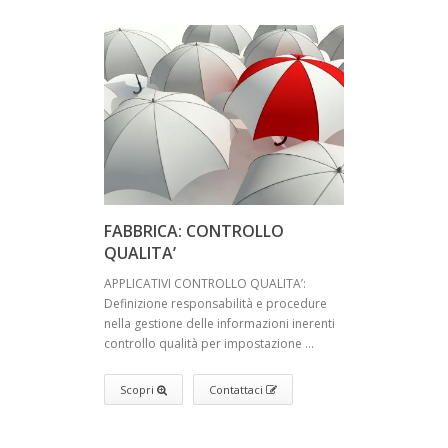
FABBRICA: CONTROLLO
QUALITA’
APPLICATIVI CONTROLLO QUALITA’:
Definizione responsabilità e procedure
nella gestione delle informazioni inerenti
controllo qualità per impostazione ...
Scopri
Contattaci