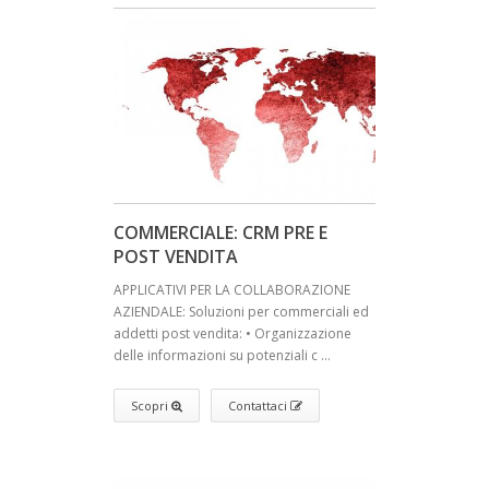
COMMERCIALE: CRM PRE E
POST VENDITA
APPLICATIVI PER LA COLLABORAZIONE
AZIENDALE: Soluzioni per commerciali ed
addetti post vendita: • Organizzazione
delle informazioni su potenziali c ...
Scopri
Contattaci