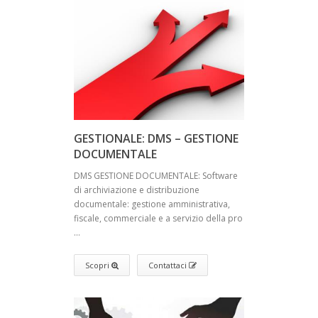
GESTIONALE: DMS – GESTIONE
DOCUMENTALE
DMS GESTIONE DOCUMENTALE: Software
di archiviazione e distribuzione
documentale: gestione amministrativa,
fiscale, commerciale e a servizio della pro
...
Scopri
Contattaci