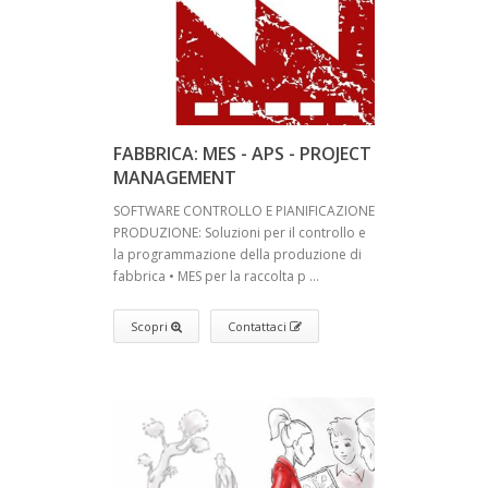
FABBRICA: MES - APS - PROJECT
MANAGEMENT
SOFTWARE CONTROLLO E PIANIFICAZIONE
PRODUZIONE: Soluzioni per il controllo e
la programmazione della produzione di
fabbrica • MES per la raccolta p ...
Scopri
Contattaci