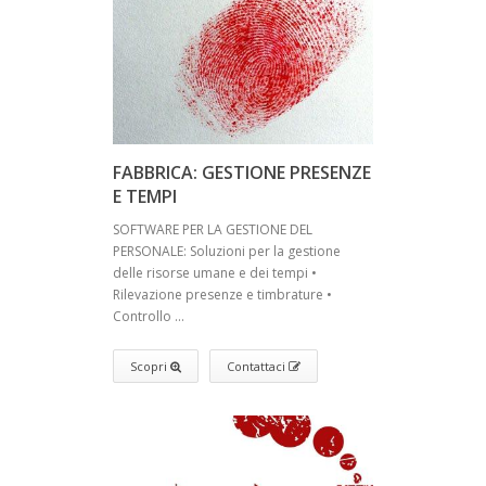
FABBRICA: GESTIONE PRESENZE
E TEMPI
SOFTWARE PER LA GESTIONE DEL
PERSONALE: Soluzioni per la gestione
delle risorse umane e dei tempi •
Rilevazione presenze e timbrature •
Controllo ...
Scopri
Contattaci