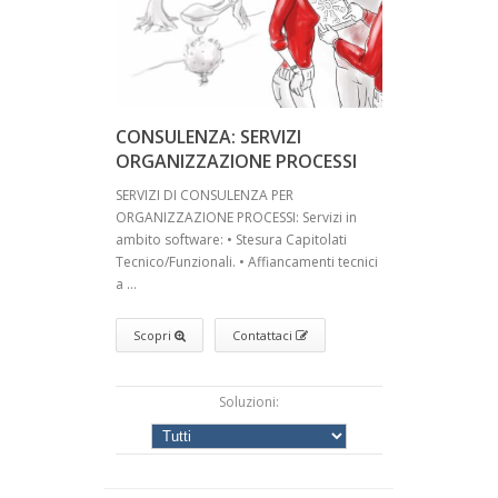
CONSULENZA: SERVIZI
ORGANIZZAZIONE PROCESSI
SERVIZI DI CONSULENZA PER
ORGANIZZAZIONE PROCESSI: Servizi in
ambito software: • Stesura Capitolati
Tecnico/Funzionali. • Affiancamenti tecnici
a ...
Scopri
Contattaci
Soluzioni: