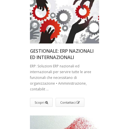
GESTIONALE: ERP NAZIONALI
ED INTERNAZIONALI
ERP: Soluzioni ERP nazionali ed
internazionali per servire tutte le aree
funzionali che necessitano di
organizzazione • Amministrazione,
contabilit ...
Scopri
Contattaci