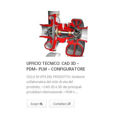
UFFICIO TECNICO: CAD 3D –
PDM– PLM – CONFIGURATORE
CICLO DI VITA DEL PRODOTTO: Gestione
collaborativa del ciclo di vita del
prodotto, • CAD 2D e 3D dei principali
produttori internazionali. • PDM n ...
Scopri
Contattaci