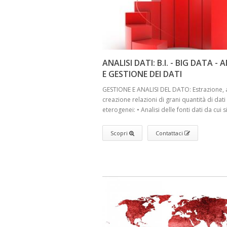
ANALISI DATI: B.I. - BIG DATA - 
E GESTIONE DEI DATI
GESTIONE E ANALISI DEL DATO: Estrazione, a
creazione relazioni di grani quantità di dati
eterogenei: • Analisi delle fonti dati da cui si 
Scopri
Contattaci