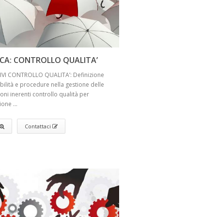
ICA: CONTROLLO QUALITA’
IVI CONTROLLO QUALITA’: Definizione
ilità e procedure nella gestione delle
oni inerenti controllo qualità per
one ...
Contattaci