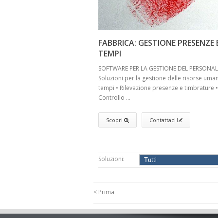
FABBRICA: GESTIONE PRESENZE 
TEMPI
SOFTWARE PER LA GESTIONE DEL PERSONAL
Soluzioni per la gestione delle risorse uma
tempi • Rilevazione presenze e timbrature •
Controllo ...
Scopri
Contattaci
Soluzioni:
< Prima