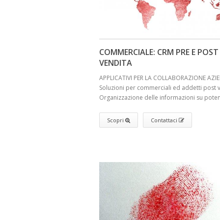
COMMERCIALE: CRM PRE E POST
VENDITA
APPLICATIVI PER LA COLLABORAZIONE AZI
Soluzioni per commerciali ed addetti post v
Organizzazione delle informazioni su potenzi
Scopri
Contattaci