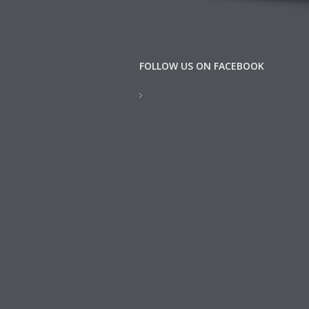
FOLLOW US ON FACEBOOK